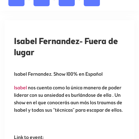
Isabel Fernandez- Fuera de
lugar
Isabel Fernandez. Show 100% en Español
Isabel
nos cuenta como la única manera de poder
liderar con su ansiedad es burlándose de ella . Un
show en el que conocerás aun más los traumas de
Isabel y todas sus “técnicas” para escapar de ellos.
Link to event: