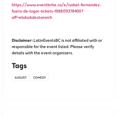
https://www.eventbrite.ca/e/isabel-fernandez-
fuera-de-lugar-tickets-1988139378400?
aff=ebdssbdestsearch
Disclaimer:
LatinEventsBC is not affiliated with or
responsible for the event listed. Please verify
details with the event organizers.
Tags
AUGUST
COMEDY