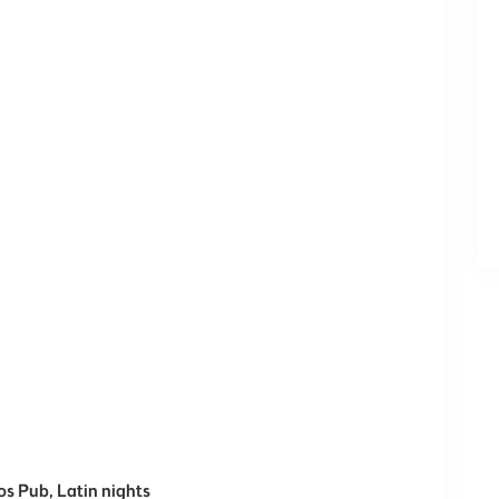
os Pub, Latin nights