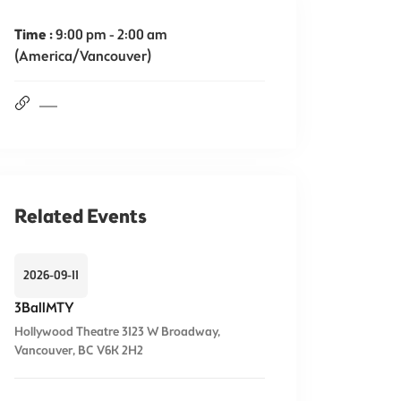
Time :
9:00 pm - 2:00 am
(America/Vancouver)
Related Events
2026-09-11
3BallMTY
Hollywood Theatre 3123 W Broadway,
Vancouver, BC V6K 2H2