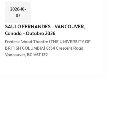
2026-10-
07
SAULO FERNANDES – VANCOUVER,
Canadá – Outubro 2026
Frederic Wood Theatre (THE UNIVERSITY OF
BRITISH COLUMBIA) 6354 Crescent Road
Vancouver, BC V6T 1Z2